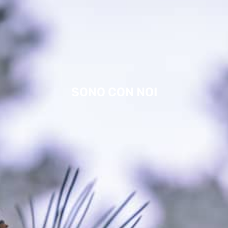
SONO CON NOI